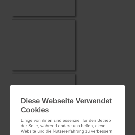
Diese Webseite Verwendet
Cookies
Einige von ihnen sind essenziell für den Betrieb
der Seite, während andere uns helfen, diese
Website und die Nutzererfahrung zu verbessern.