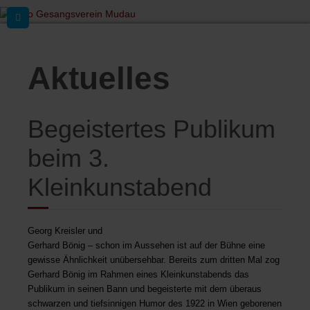
Aktuelles
Begeistertes Publikum
beim 3.
Kleinkunstabend
Georg Kreisler und
Gerhard Bönig – schon im Aussehen ist auf der Bühne e
ine
gewisse Ähnlichkeit unübersehbar. Bereits zum dritten Mal zog
Gerhard Bönig im Rahmen eines Kleinkunstabends das
Publikum in seinen Bann und begeisterte mit dem überaus
schwarzen und tiefsinnigen Humor des 1922 in Wien geborenen