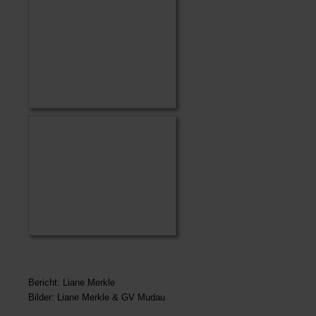
Bericht: Liane Merkle
Bilder: Liane Merkle & GV Mudau