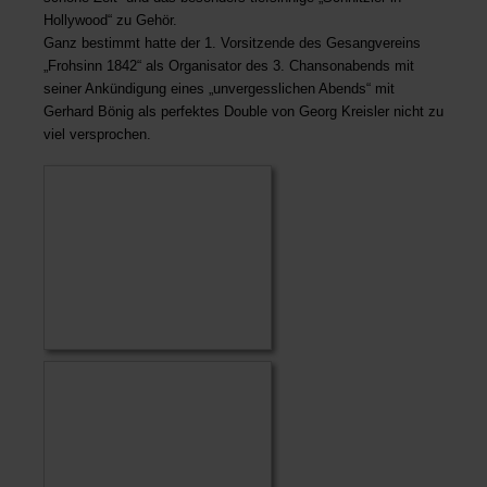
Hollywood“ zu Gehör.
Ganz bestimmt hatte der 1. Vorsitzende des Gesangvereins
„Frohsinn 1842“ als Organisator des 3. Chansonabends mit
seiner Ankündigung eines „unvergesslichen Abends“ mit
Gerhard Bönig als perfektes Double von Georg Kreisler nicht zu
viel versprochen.