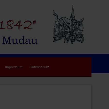
Impressum
Datenschutz