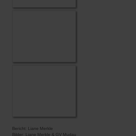
Bericht: Liane Merkle
Bilder: Liane Merkle & GV Mudau