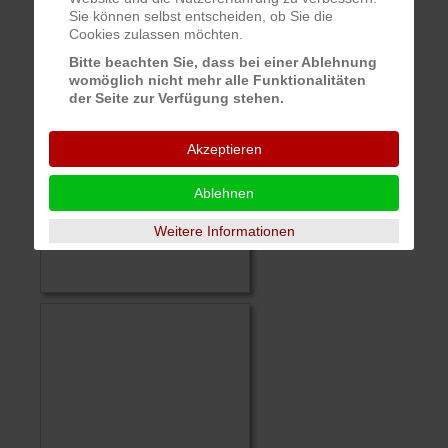
Sie können selbst entscheiden, ob Sie die
Cookies zulassen möchten.
Bitte beachten Sie, dass bei einer Ablehnung
womöglich nicht mehr alle Funktionalitäten
der Seite zur Verfügung stehen.
Akzeptieren
Ablehnen
Weitere Informationen