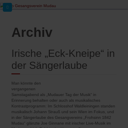
Archiv
Irische „Eck-Kneipe“ in
der Sängerlaube
Man könnte den
vergangenen
Samstagabend als „Mudauer Tag der Musik“ in
Erinnerung behalten oder auch als musikalisches
Kontrastprogramm: Im Schlosshof Waldleiningen standen
musikalisch Johann Strauß und sein Wien im Fokus, und
in der Sängerlaube des Gesangvereins „Frohsinn 1842
Mudau“ glänzte Joe Ginnane mit irischer Live-Musik im