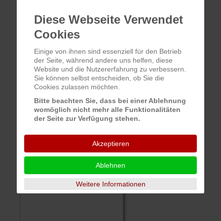
Diese Webseite Verwendet
Cookies
Einige von ihnen sind essenziell für den Betrieb
der Seite, während andere uns helfen, diese
Website und die Nutzererfahrung zu verbessern.
Sie können selbst entscheiden, ob Sie die
Cookies zulassen möchten.
Bitte beachten Sie, dass bei einer Ablehnung
womöglich nicht mehr alle Funktionalitäten
der Seite zur Verfügung stehen.
Akzeptieren
Ablehnen
Weitere Informationen