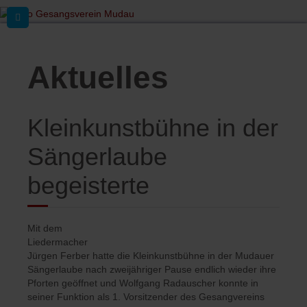
Aktuelles
Kleinkunstbühne in der
Sängerlaube
begeisterte
Mit dem
Liedermacher
Jürgen Ferber hatte die Kleinkunstbühne in der Mudauer
Sängerlaube nach zweijähriger Pause endlich wieder ihre
Pforten geöffnet und Wolfgang Radauscher konnte in
seiner Funktion als 1. Vorsitzender des Gesangvereins